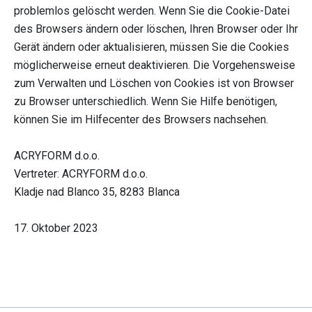
problemlos gelöscht werden. Wenn Sie die Cookie-Datei
des Browsers ändern oder löschen, Ihren Browser oder Ihr
Gerät ändern oder aktualisieren, müssen Sie die Cookies
möglicherweise erneut deaktivieren. Die Vorgehensweise
zum Verwalten und Löschen von Cookies ist von Browser
zu Browser unterschiedlich. Wenn Sie Hilfe benötigen,
können Sie im Hilfecenter des Browsers nachsehen.
ACRYFORM d.o.o.
Vertreter: ACRYFORM d.o.o.
Kladje nad Blanco 35, 8283 Blanca
17. Oktober 2023