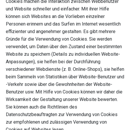
Cookies machen die Interaktion zwischen Webbenutzer
und Website schneller und einfacher. Mit ihrer Hilfe
können sich Websites an die Vorlieben einzelner
Personen erinnern und das Surfen im Internet wesentlich
effizienter und angenehmer gestalten. Es gibt mehrere
Gründe für die Verwendung von Cookies. Sie werden
verwendet, um Daten über den Zustand einer bestimmten
Website zu speichern (Details zu individuellen Website-
Anpassungen), sie helfen bei der Durchführung
verschiedener Webdienste (z. B. Online-Shops), sie helfen
beim Sammeln von Statistiken über Website-Benutzer und
-Verkehr sowie über die Gewohnheiten der Website-
Benutzer usw. Mit Hilfe von Cookies können wir daher die
Wirksamkeit der Gestaltung unserer Website bewerten.
Sie können auch die Richtlinien des
Datenschutzbeauftragten zur Verwendung von Cookies
zur empfohlenen und zulässigen Verwendung von
Cookies auf Websites lesen.