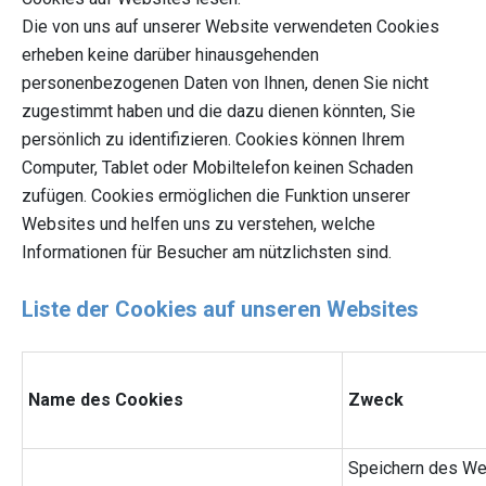
Die von uns auf unserer Website verwendeten Cookies
erheben keine darüber hinausgehenden
personenbezogenen Daten von Ihnen, denen Sie nicht
zugestimmt haben und die dazu dienen könnten, Sie
persönlich zu identifizieren. Cookies können Ihrem
Computer, Tablet oder Mobiltelefon keinen Schaden
zufügen. Cookies ermöglichen die Funktion unserer
Websites und helfen uns zu verstehen, welche
Informationen für Besucher am nützlichsten sind.
Liste der Cookies auf unseren Websites
Name des Cookies
Zweck
Speichern des We