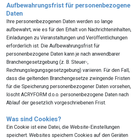
Aufbewahrungsfrist für personenbezogene
Daten
Ihre personenbezogenen Daten werden so lange
aufbewahrt, wie es für den Erhalt von Nachrichteninhalten,
Einladungen zu Veranstaltungen und Veröffentlichungen
erforderlich ist. Die Aufbewahrungsfrist für
personenbezogene Daten kann je nach anwendbarer
Branchengesetzgebung (z. B. Steuer-,
Rechnungslegungsgesetzgebung) variieren. Für den Fall,
dass die geltenden Branchengesetze zwingende Fristen
für die Speicherung personenbezogener Daten vorsehen,
löscht ACRYFORM d.o.o. personenbezogene Daten nach
Ablauf der gesetzlich vorgeschriebenen Frist.
Was sind Cookies?
Ein Cookie ist eine Datei, die Website-Einstellungen
speichert. Websites speichern Cookies auf den Geräten