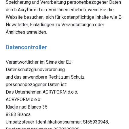
Speicherung und Verarbeitung personenbezogener Daten
durch Acryform d.o.o. von Ihnen erheben, wenn Sie die
Website besuchen, sich für kostenpflichtige Inhalte wie E-
Newsletter, Einladungen zu Veranstaltungen oder
Ähnliches anmelden.
Datencontroller
Verantwortlicher im Sinne der EU-
Datenschutzgrundverordnung
und das anwendbare Recht zum Schutz
personenbezogener Daten ist:
Das Unternehmen ACRYFORM d.o.o.
ACRYFORM d.o.o.
Kladje nad Blanco 35
8283 Blanca
Umsatzsteuer-Identifikationsnummer: SI55930948,