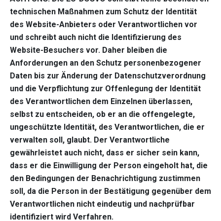
technischen Maßnahmen zum Schutz der Identität
des Website-Anbieters oder Verantwortlichen vor
und schreibt auch nicht die Identifizierung des
Website-Besuchers vor. Daher bleiben die
Anforderungen an den Schutz personenbezogener
Daten bis zur Änderung der Datenschutzverordnung
und die Verpflichtung zur Offenlegung der Identität
des Verantwortlichen dem Einzelnen überlassen,
selbst zu entscheiden, ob er an die offengelegte,
ungeschützte Identität, des Verantwortlichen, die er
verwalten soll, glaubt. Der Verantwortliche
gewährleistet auch nicht, dass er sicher sein kann,
dass er die Einwilligung der Person eingeholt hat, die
den Bedingungen der Benachrichtigung zustimmen
soll, da die Person in der Bestätigung gegenüber dem
Verantwortlichen nicht eindeutig und nachprüfbar
identifiziert wird Verfahren.