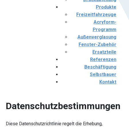
Produkte
Freizeitfahrzeuge
Acryform-
Programm
Außenverglasung
Fenster-Zubehör
Ersatzteile
Referenzen
Beschäftigung
Selbstbauer
Kontakt
Datenschutzbestimmungen
Diese Datenschutzrichtlinie regelt die Erhebung,