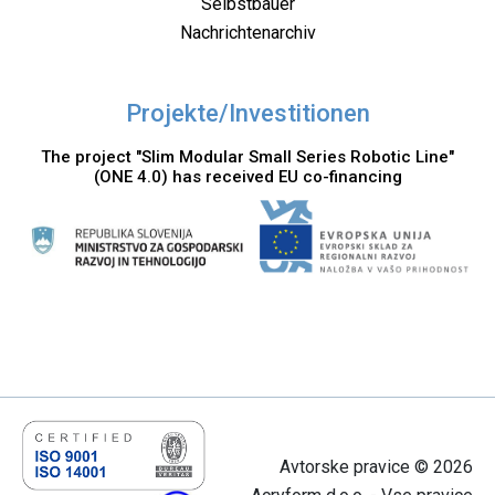
Selbstbauer
Nachrichtenarchiv
Projekte/Investitionen
The project "Slim Modular Small Series Robotic Line"
(ONE 4.0) has received EU co-financing
Avtorske pravice © 2026