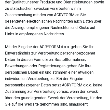
der Qualität unserer Produkte und Dienstleistungen sowie
zu statistischen Zwecken verarbeiten wir im
Zusammenhang mit den von ACRYFORM an Sie
gesendeten elektronischen Nachrichten auch Daten über
die Anzeige empfangener Nachrichten und Klicks auf
Links in empfangenen Nachrichten.
Mit der Eingabe der ACRYFORM d.o.o. geben Sie Ihr
Einverständnis zur Verarbeitung personenbezogener
Daten. In diesen Formularen, Bestellformularen,
Bewerbungen oder Registrierungen geben Sie Ihre
persönlichen Daten ein und stimmen einer etwaigen
individuellen Verarbeitung zu. Bei der Eingabe
personenbezogener Daten setzt ACRYFORM d.o.o. keine
Zustimmung zur Verarbeitung voraus, wenn der Zweck
über den grundlegenden Zweck der Verarbeitung, für den
Sie auf die Website gekommen sind, hinausgeht.