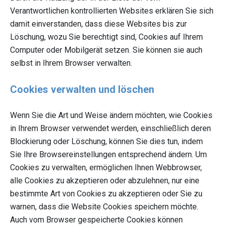
Verantwortlichen kontrollierten Websites erklären Sie sich
damit einverstanden, dass diese Websites bis zur
Löschung, wozu Sie berechtigt sind, Cookies auf Ihrem
Computer oder Mobilgerät setzen. Sie können sie auch
selbst in Ihrem Browser verwalten.
Cookies verwalten und löschen
Wenn Sie die Art und Weise ändern möchten, wie Cookies
in Ihrem Browser verwendet werden, einschließlich deren
Blockierung oder Löschung, können Sie dies tun, indem
Sie Ihre Browsereinstellungen entsprechend ändern. Um
Cookies zu verwalten, ermöglichen Ihnen Webbrowser,
alle Cookies zu akzeptieren oder abzulehnen, nur eine
bestimmte Art von Cookies zu akzeptieren oder Sie zu
warnen, dass die Website Cookies speichern möchte.
Auch vom Browser gespeicherte Cookies können