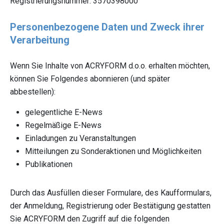
Registrierungsnummer: 3570398000
Personenbezogene Daten und Zweck ihrer
Verarbeitung
Wenn Sie Inhalte von ACRYFORM d.o.o. erhalten möchten,
können Sie Folgendes abonnieren (und später
abbestellen):
gelegentliche E-News
Regelmäßige E-News
Einladungen zu Veranstaltungen
Mitteilungen zu Sonderaktionen und Möglichkeiten
Publikationen
Durch das Ausfüllen dieser Formulare, des Kaufformulars,
der Anmeldung, Registrierung oder Bestätigung gestatten
Sie ACRYFORM den Zugriff auf die folgenden