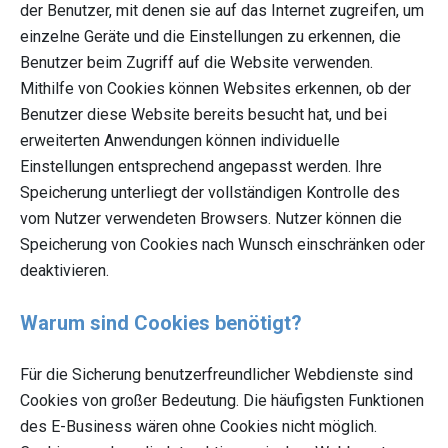
der Benutzer, mit denen sie auf das Internet zugreifen, um
einzelne Geräte und die Einstellungen zu erkennen, die
Benutzer beim Zugriff auf die Website verwenden.
Mithilfe von Cookies können Websites erkennen, ob der
Benutzer diese Website bereits besucht hat, und bei
erweiterten Anwendungen können individuelle
Einstellungen entsprechend angepasst werden. Ihre
Speicherung unterliegt der vollständigen Kontrolle des
vom Nutzer verwendeten Browsers. Nutzer können die
Speicherung von Cookies nach Wunsch einschränken oder
deaktivieren.
Warum sind Cookies benötigt?
Für die Sicherung benutzerfreundlicher Webdienste sind
Cookies von großer Bedeutung. Die häufigsten Funktionen
des E-Business wären ohne Cookies nicht möglich.