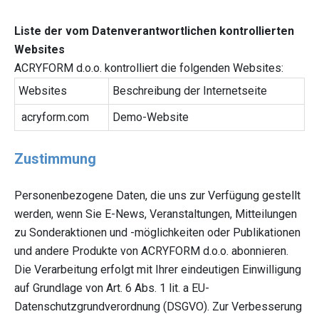
Liste der vom Datenverantwortlichen kontrollierten
Websites
ACRYFORM d.o.o. kontrolliert die folgenden Websites:
Websites
Beschreibung der Internetseite
acryform.com
Demo-Website
Zustimmung
Personenbezogene Daten, die uns zur Verfügung gestellt
werden, wenn Sie E-News, Veranstaltungen, Mitteilungen
zu Sonderaktionen und -möglichkeiten oder Publikationen
und andere Produkte von ACRYFORM d.o.o. abonnieren.
Die Verarbeitung erfolgt mit Ihrer eindeutigen Einwilligung
auf Grundlage von Art. 6 Abs. 1 lit. a EU-
Datenschutzgrundverordnung (DSGVO). Zur Verbesserung