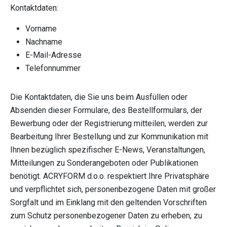
Kontaktdaten:
Vorname
Nachname
E-Mail-Adresse
Telefonnummer
Die Kontaktdaten, die Sie uns beim Ausfüllen oder
Absenden dieser Formulare, des Bestellformulars, der
Bewerbung oder der Registrierung mitteilen, werden zur
Bearbeitung Ihrer Bestellung und zur Kommunikation mit
Ihnen bezüglich spezifischer E-News, Veranstaltungen,
Mitteilungen zu Sonderangeboten oder Publikationen
benötigt. ACRYFORM d.o.o. respektiert Ihre Privatsphäre
und verpflichtet sich, personenbezogene Daten mit großer
Sorgfalt und im Einklang mit den geltenden Vorschriften
zum Schutz personenbezogener Daten zu erheben, zu