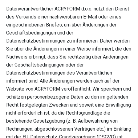
Datenverantwortlicher ACRYFORM d.o.o. nutzt den Dienst
des Versands einer nachweisbaren E-Mail oder eines
eingeschriebenen Briefes, um über Änderungen der
Geschäftsbedingungen und der
Datenschutzbestimmungen zu informieren. Daher werden
Sie über die Änderungen in einer Weise informiert, die den
Nachweis erbringt, dass Sie rechtzeitig über Änderungen
der Geschäftsbedingungen oder der
Datenschutzbestimmungen des Verantwortlichen
informiert sind. Alle Änderungen werden auch auf der
Website von ACRYFORM veröffentlicht. Wir speichern und
schützen personenbezogene Daten zu den im geltenden
Recht festgelegten Zwecken und soweit eine Einwilligung
nicht erforderlich ist, da die Rechtsgrundlage die
bestehende Gesetzgebung (z. B. Aufbewahrung von
Rechnungen, abgeschlossenen Verträgen etc.) im Einklang
mit der EU-Datenschutz-Grundverordnung (DSGVO) ist.