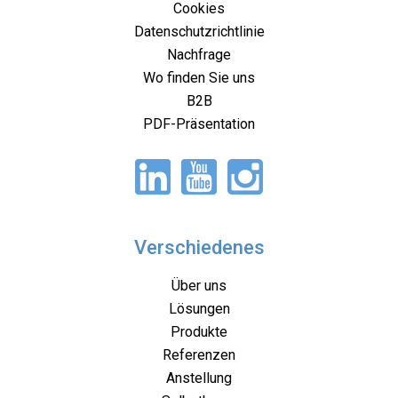
Cookies
Datenschutzrichtlinie
Nachfrage
Wo finden Sie uns
B2B
PDF-Präsentation
Verschiedenes
Über uns
Lösungen
Produkte
Referenzen
Anstellung