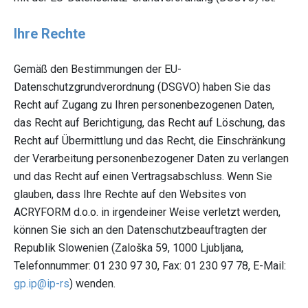
Ihre Rechte
Gemäß den Bestimmungen der EU-
Datenschutzgrundverordnung (DSGVO) haben Sie das
Recht auf Zugang zu Ihren personenbezogenen Daten,
das Recht auf Berichtigung, das Recht auf Löschung, das
Recht auf Übermittlung und das Recht, die Einschränkung
der Verarbeitung personenbezogener Daten zu verlangen
und das Recht auf einen Vertragsabschluss. Wenn Sie
glauben, dass Ihre Rechte auf den Websites von
ACRYFORM d.o.o. in irgendeiner Weise verletzt werden,
können Sie sich an den Datenschutzbeauftragten der
Republik Slowenien (Zaloška 59, 1000 Ljubljana,
Telefonnummer: 01 230 97 30, Fax: 01 230 97 78, E-Mail:
gp.ip@ip-rs
) wenden.