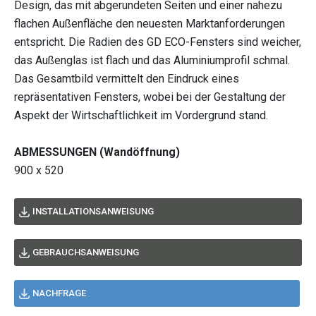
Design, das mit abgerundeten Seiten und einer nahezu
flachen Außenfläche den neuesten Marktanforderungen
entspricht. Die Radien des GD ECO-Fensters sind weicher,
das Außenglas ist flach und das Aluminiumprofil schmal.
Das Gesamtbild vermittelt den Eindruck eines
repräsentativen Fensters, wobei bei der Gestaltung der
Aspekt der Wirtschaftlichkeit im Vordergrund stand.
ABMESSUNGEN (Wandöffnung)
900 x 520
INSTALLATIONSANWEISUNG
GEBRAUCHSANWEISUNG
NACHFRAGE