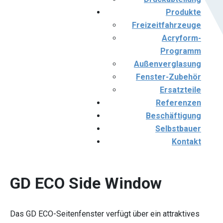
Produkte
Freizeitfahrzeuge
Acryform-
Programm
Außenverglasung
Fenster-Zubehör
Ersatzteile
Referenzen
Beschäftigung
Selbstbauer
Kontakt
GD ECO Side Window
Das GD ECO-Seitenfenster verfügt über ein attraktives