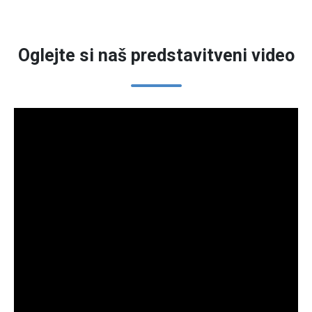
Oglejte si naš predstavitveni video