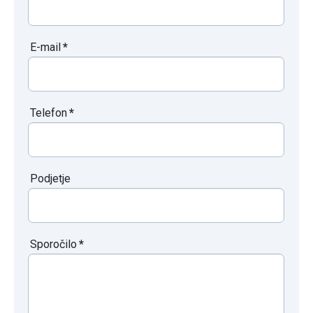
E-mail
*
Telefon
*
Podjetje
Sporočilo
*