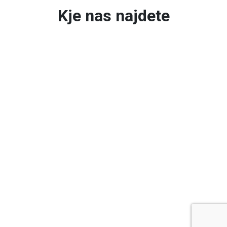
Kje nas najdete